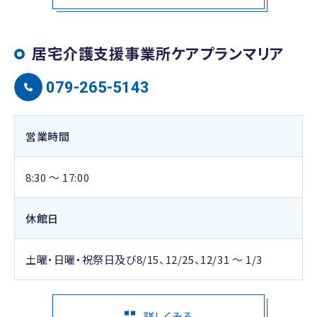
居宅介護支援事業所ケアプランマリア
079-265-5143
営業時間
8:30 ～ 17:00
休館日
土曜・日曜・祝祭日及び8/15、12/25、12/31 ～ 1/3
詳しくみる