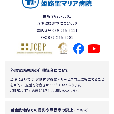
住所 〒670-0801
兵庫県姫路市仁豊野650
電話番号
079-265-5111
FAX 079-265-5001
外線電話通話の自動録音について
当院においては、通話内容確認やサービス向上に役立てること
を目的に、通話を録音させていただいております。
ご理解、ご協力のほどよろしくお願いいたします。
当会敷地内での撮影や録音等の禁止について