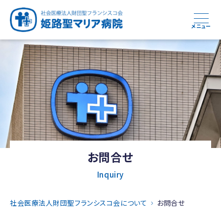
メニュー
お問合せ
Inquiry
社会医療法人財団聖フランシスコ会について
お問合せ