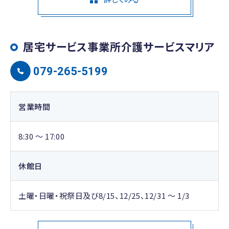
居宅サービス事業所介護サービスマリア
079-265-5199
営業時間
8:30 ～ 17:00
休館日
土曜・日曜・祝祭日及び8/15、12/25、12/31 ～ 1/3