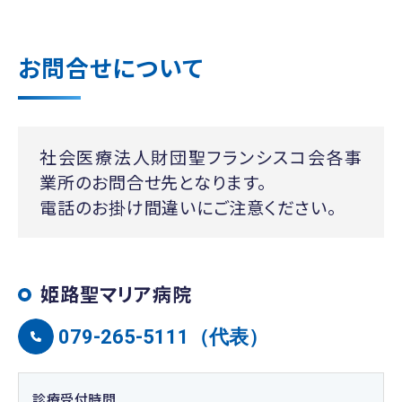
お問合せについて
社会医療法人財団聖フランシスコ会各事
業所のお問合せ先となります。
電話のお掛け間違いにご注意ください。
姫路聖マリア病院
079-265-5111（代表）
診療受付時間