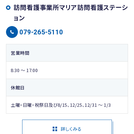
訪問看護事業所マリア訪問看護ステーシ
ョン
079-265-5110
営業時間
8:30 ～ 17:00
休館日
土曜・日曜・祝祭日及び8/15、12/25、12/31 ～ 1/3
詳しくみる