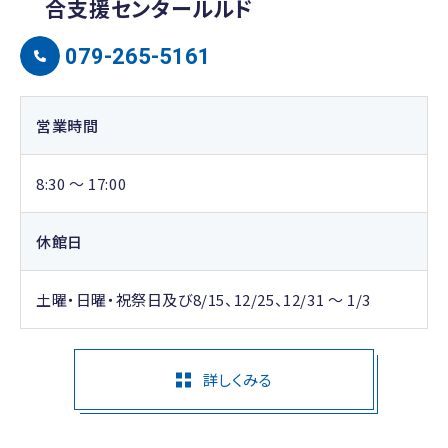
合支援センタールルド
079-265-5161
営業時間
8:30 ～ 17:00
休館日
土曜・日曜・祝祭日及び8/15、12/25、12/31 ～ 1/3
詳しくみる