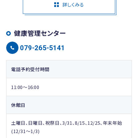
詳しくみる
健康管理センター
079-265-5141
電話予約受付時間
11:00～16:00
休館日
土曜日、日曜日、祝祭日、3/31、8/15、12/25、年末年始
(12/31～1/3)