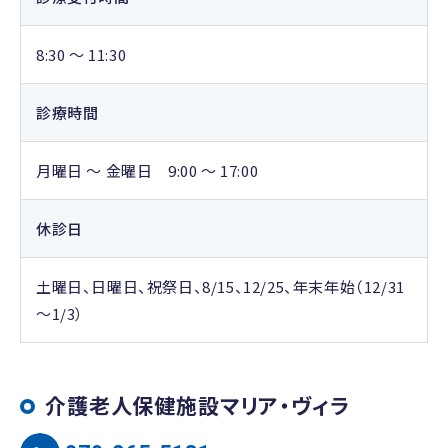
8:30 ～ 11:30
診療時間
月曜日 ～ 金曜日 9:00 ～ 17:00
休診日
土曜日、日曜日、祝祭日、8/15、12/25、年末年始（12/31
～1/3）
介護老人保健施設マリア・ヴィラ