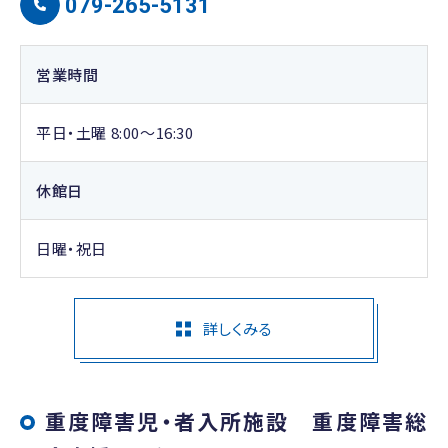
079-265-5131
営業時間
平日・土曜 8:00～16:30
休館日
日曜・祝日
詳しくみる
重度障害児・者入所施設 重度障害総