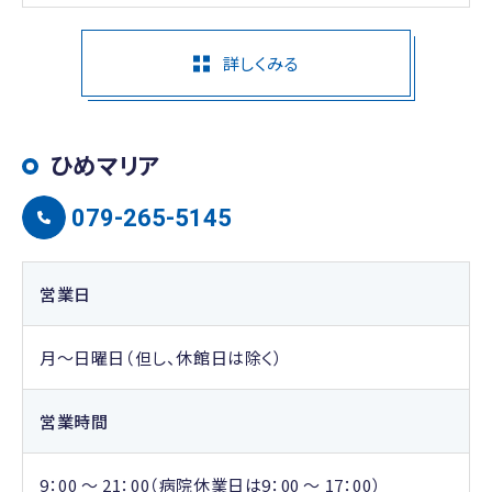
詳しくみる
ひめマリア
079-265-5145
営業日
月～日曜日（但し、休館日は除く）
営業時間
9：00 ～ 21：00（病院休業日は9：00 ～ 17：00）