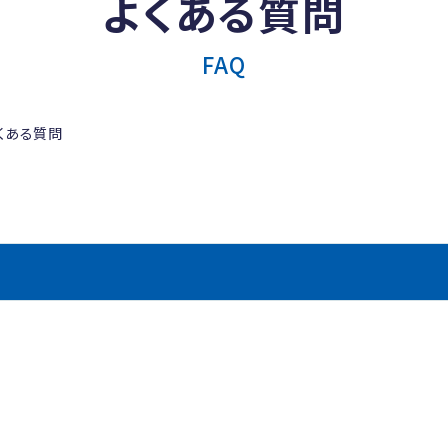
よくある質問
FAQ
くある質問