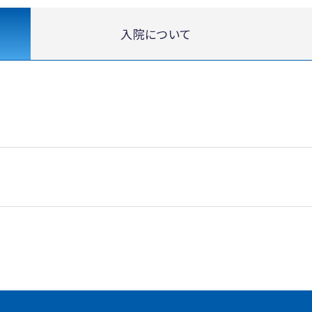
入院について