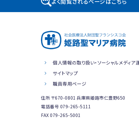
よく閲覧されるページはこちら
個人情報の取り扱い・ソーシャルメディア
サイトマップ
職員専用ページ
住所 〒670-0801
兵庫県姫路市仁豊野650
電話番号
079-265-5111
FAX 079-265-5001