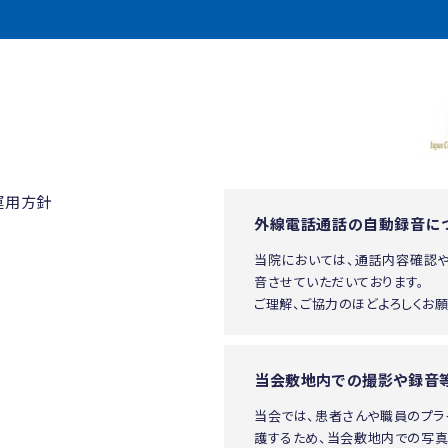
運用方針
外線電話通話の自動録音に
当院においては、通話内容確認
音させていただいております。
ご理解、ご協力のほどよろしくお願
当会敷地内での撮影や録音
当会では、患者さんや職員のプ
護するため、当会敷地内での写真