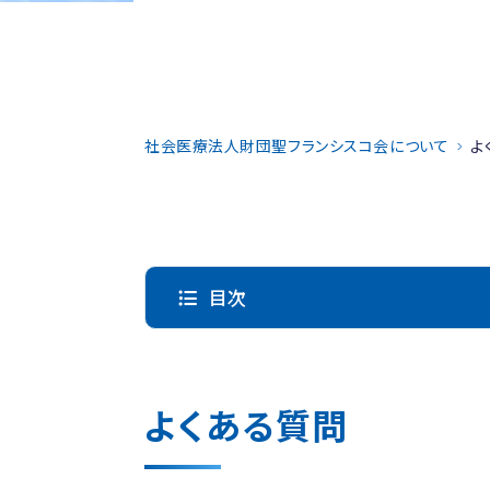
社会医療法人財団聖フランシスコ会について
よ
目次
よくある質問