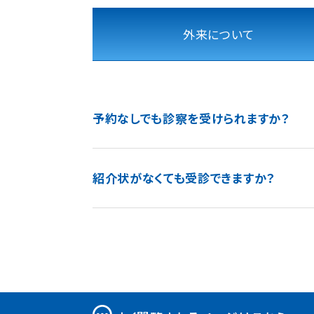
外来について
予約なしでも診察を受けられますか？
紹介状がなくても受診できますか？