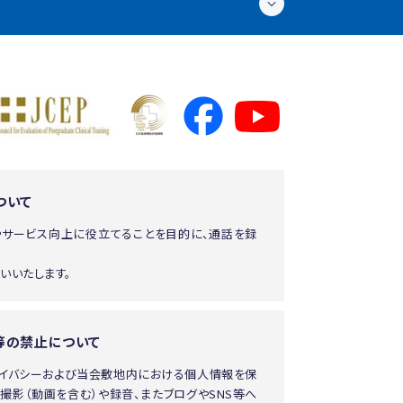
ついて
やサービス向上に役立てることを目的に、通話を録
いいたします。
等の禁止について
ライバシーおよび当会敷地内における個人情報を保
撮影（動画を含む）や録音、またブログやSNS等へ